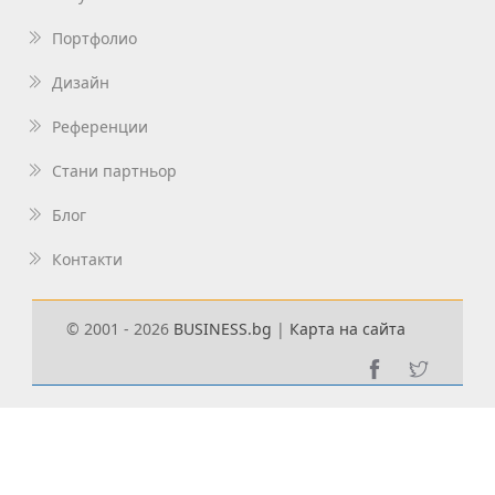
Портфолио
Дизайн
Референции
Стани партньор
Блог
Контакти
© 2001 - 2026
BUSINESS.bg
|
Карта на сайта