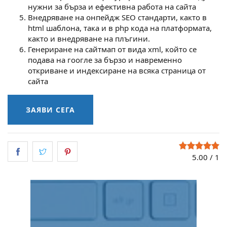
нужни за бърза и ефективна работа на сайта
Внедряване на онпейдж SEO стандарти, както в
html шаблона, така и в php кода на платформата,
както и внедряване на плъгини.
Генериране на сайтмап от вида xml, който се
подава на гоогле за бързо и навременно
откриване и индексиране на всяка страница от
сайта
ЗАЯВИ СЕГА
5.00
/
1